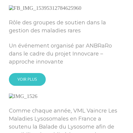
Rôle des groupes de soutien dans la
gestion des maladies rares
Un événement organisé par ANBRaRo
dans le cadre du projet Innovcare –
approche innovante
VOIR PLUS
Comme chaque année, VML Vaincre Les
Maladies Lysosomales en France a
soutenu la Balade du Lysosome afin de