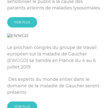
sensibiliser le public à la cause des
patients atteints de maladies lysosomales.
VOIR PLUS
Le prochain congrès du groupe de travail
européen sur la maladie de Gaucher
(EWGGD) se tiendra en France du 4 au 6
juillet 2019.
Des experts du monde entier dans le
domaine de la maladie de Gaucher seront
présents.
VOIR PLUS