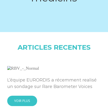
ARTICLES RECENTES
L’équipe EURORDIS a récemment realisé
un sondage sur Rare Barometer Voices
VOIR PLUS