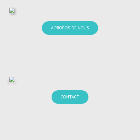
A PROPOS DE NOUS
CONTACT