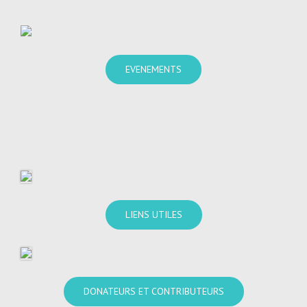
EVENEMENTS
LIENS UTILES
DONATEURS ET CONTRIBUTEURS