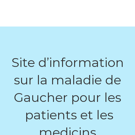
Site d’information
sur la maladie de
Gaucher pour les
patients et les
medicins