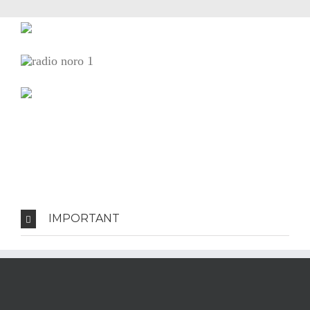
IMPORTANT