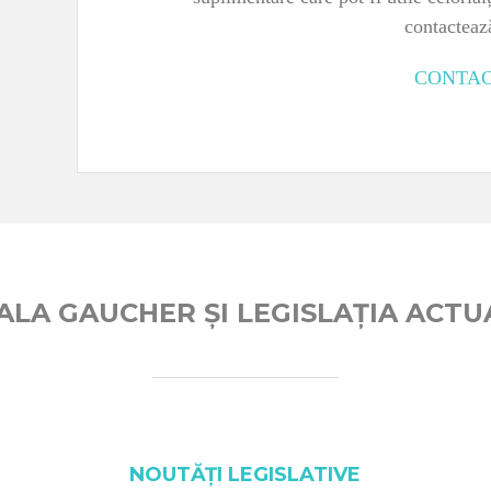
contacteaz
CONTA
ALA GAUCHER ȘI LEGISLAȚIA ACTU
NOUTĂȚI LEGISLATIVE