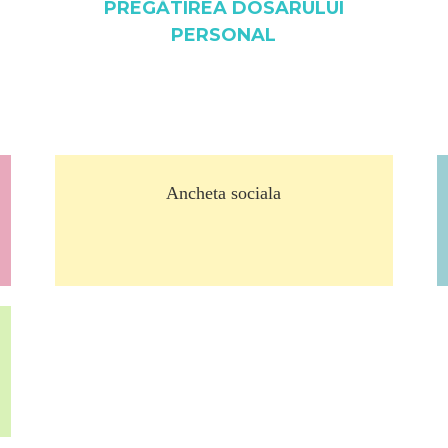
PREGĂTIREA DOSARULUI
PERSONAL
Ancheta sociala