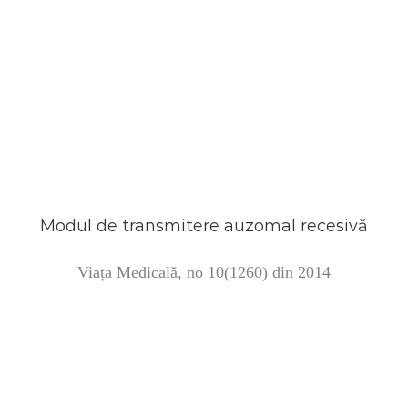
Modul de transmitere auzomal recesivă
Viața Medicală, no 10(1260) din 2014