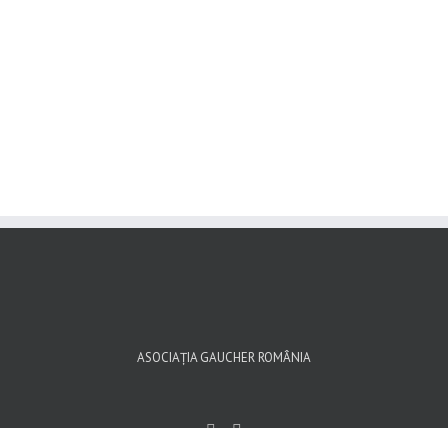
ASOCIAȚIA GAUCHER ROMÂNIA